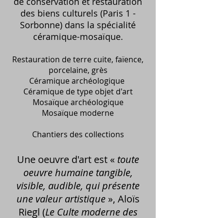
de conservation et restauration
des biens culturels (Paris 1 -
Sorbonne) dans la spécialité
céramique-mosaïque.
Restauration de terre cuite, faïence,
porcelaine, grès
Céramique archéologique
Céramique de type objet d'art
Mosaïque archéologique
Mosaïque moderne
Chantiers des collections
Une oeuvre d'art est «
toute
oeuvre humaine tangible,
visible, audible, qui présente
une valeur artistique
», Aloïs
Riegl (
Le Culte moderne des