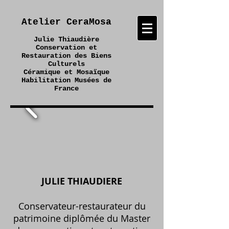
Atelier CeraMosa
Julie Thiaudière
Conservation et
Restauration des Biens
Culturels
Céramique et Mosaïque
Habilitation Musées de
France
JULIE THIAUDIERE
Conservateur-restaurateur du
patrimoine diplômée du Master