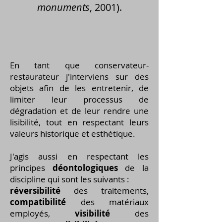
monuments
, 2001).
En tant que conservateur-
restaurateur j'interviens sur des
objets afin de les entretenir, de
limiter leur processus de
dégradation et de leur rendre une
lisibilité, tout en respectant leurs
valeurs historique et esthétique.
J'agis aussi en respectant les
principes
déontologiques
de la
discipline qui sont les suivants :
réversibilité
des traitements,
compatibilité
des matériaux
employés,
visibilité
des