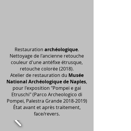
Restauration
archéologique
.
Nettoyage de l'ancienne retouche
couleur d'une antéfixe étrusque,
retouche colorée (2018).
Atelier de restauration du
Musée
National Archéologique de Naples
,
pour l'exposition "Pompei e gai
Etruschi" (Parco Archeologico di
Pompei, Palestra Grande
2018-2019)
État avant et après traitement,
face/revers.